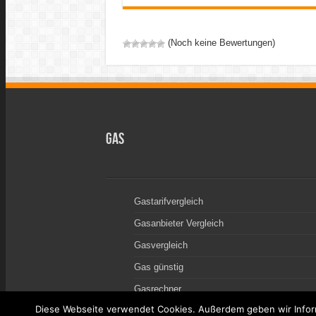
(Noch keine Bewertungen)
Gas
Gastarifvergleich
Gasanbieter Vergleich
Gasvergleich
Gas günstig
Gasrechner
Diese Webseite verwendet Cookies. Außerdem geben wir Inform