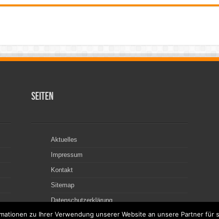
Seiten
Aktuelles
Impressum
Kontakt
Sitemap
Datenschutzerklärung
ationen zu Ihrer Verwendung unserer Website an unsere Partner für s