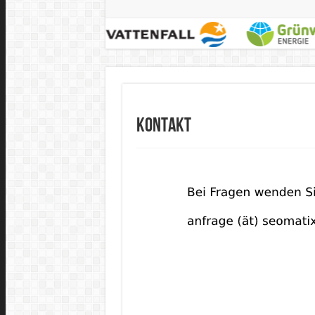
Kontakt