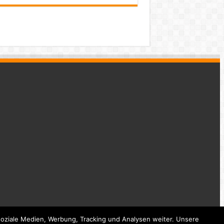
oziale Medien, Werbung, Tracking und Analysen weiter. Unsere