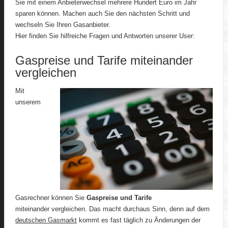
Sie mit einem Anbieterwechsel mehrere Hundert Euro im Jahr
sparen können. Machen auch Sie den nächsten Schritt und
wechseln Sie Ihren Gasanbieter.
Hier finden Sie hilfreiche Fragen und Antworten unserer User:
Gaspreise und Tarife miteinander
vergleichen
Mit
unserem
Gasrechner können Sie
Gaspreise und Tarife
miteinander vergleichen. Das macht durchaus Sinn, denn auf dem
deutschen Gasmarkt
kommt es fast täglich zu Änderungen der