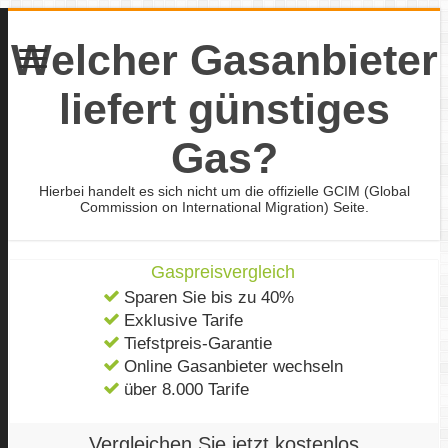
Welcher Gasanbieter
liefert günstiges
Gas?
Hierbei handelt es sich nicht um die offizielle GCIM (Global
Commission on International Migration) Seite.
Gaspreisvergleich
Sparen Sie bis zu 40%
Exklusive Tarife
Tiefstpreis-Garantie
Online Gasanbieter wechseln
über 8.000 Tarife
Vergleichen Sie jetzt kostenlos