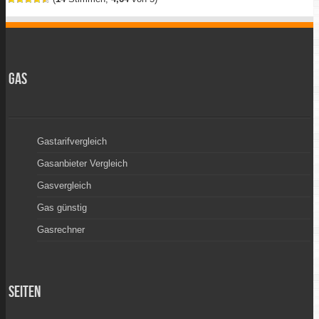
Gas
Gastarifvergleich
Gasanbieter Vergleich
Gasvergleich
Gas günstig
Gasrechner
Seiten