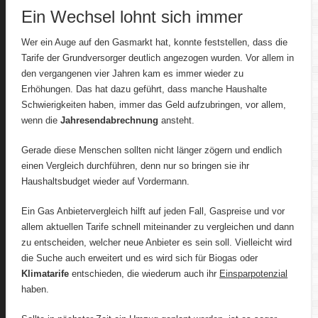
Ein Wechsel lohnt sich immer
Wer ein Auge auf den Gasmarkt hat, konnte feststellen, dass die
Tarife der Grundversorger deutlich angezogen wurden. Vor allem in
den vergangenen vier Jahren kam es immer wieder zu
Erhöhungen. Das hat dazu geführt, dass manche Haushalte
Schwierigkeiten haben, immer das Geld aufzubringen, vor allem,
wenn die
Jahresendabrechnung
ansteht.
Gerade diese Menschen sollten nicht länger zögern und endlich
einen Vergleich durchführen, denn nur so bringen sie ihr
Haushaltsbudget wieder auf Vordermann.
Ein Gas Anbietervergleich hilft auf jeden Fall, Gaspreise und vor
allem aktuellen Tarife schnell miteinander zu vergleichen und dann
zu entscheiden, welcher neue Anbieter es sein soll. Vielleicht wird
die Suche auch erweitert und es wird sich für Biogas oder
Klimatarife
entschieden, die wiederum auch ihr
Einsparpotenzial
haben.