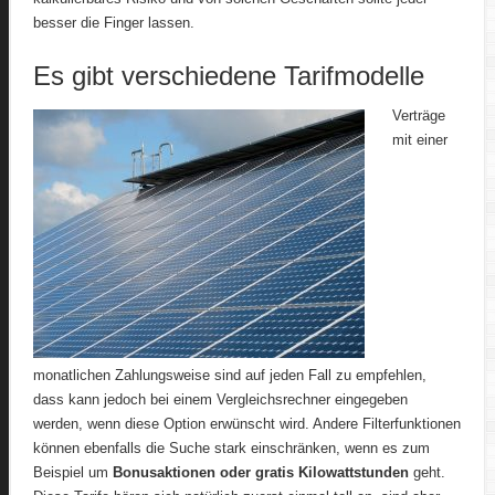
besser die Finger lassen.
Es gibt verschiedene Tarifmodelle
Verträge
mit einer
monatlichen Zahlungsweise sind auf jeden Fall zu empfehlen,
dass kann jedoch bei einem Vergleichsrechner eingegeben
werden, wenn diese Option erwünscht wird. Andere Filterfunktionen
können ebenfalls die Suche stark einschränken, wenn es zum
Beispiel um
Bonusaktionen oder gratis Kilowattstunden
geht.