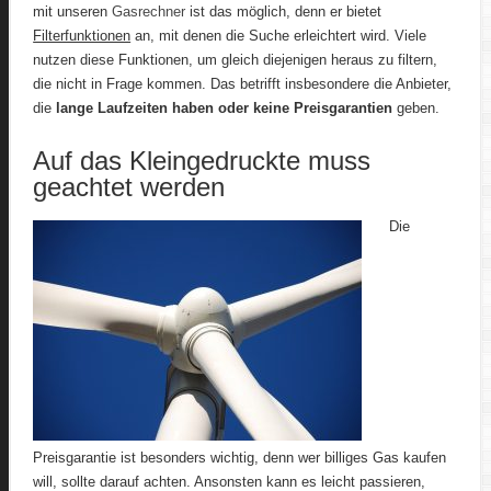
mit unseren
Gasrechner
ist das möglich, denn er bietet
Filterfunktionen
an, mit denen die Suche erleichtert wird. Viele
nutzen diese Funktionen, um gleich diejenigen heraus zu filtern,
die nicht in Frage kommen. Das betrifft insbesondere die Anbieter,
die
lange Laufzeiten haben oder keine Preisgarantien
geben.
Auf das Kleingedruckte muss
geachtet werden
Die
Preisgarantie ist besonders wichtig, denn wer billiges Gas kaufen
will, sollte darauf achten. Ansonsten kann es leicht passieren,