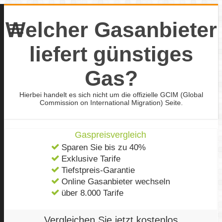
Welcher Gasanbieter
liefert günstiges
Gas?
Hierbei handelt es sich nicht um die offizielle GCIM (Global
Commission on International Migration) Seite.
Gaspreisvergleich
Sparen Sie bis zu 40%
Exklusive Tarife
Tiefstpreis-Garantie
Online Gasanbieter wechseln
über 8.000 Tarife
Vergleichen Sie jetzt kostenlos