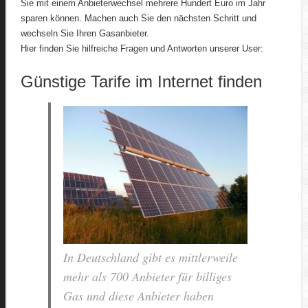
Sie mit einem Anbieterwechsel mehrere Hundert Euro im Jahr
sparen können. Machen auch Sie den nächsten Schritt und
wechseln Sie Ihren Gasanbieter.
Hier finden Sie hilfreiche Fragen und Antworten unserer User:
Günstige Tarife im Internet finden
In Deutschland gibt es mittlerweile
mehr als 700 Anbieter für billiges
Gas und diese Anbieter haben